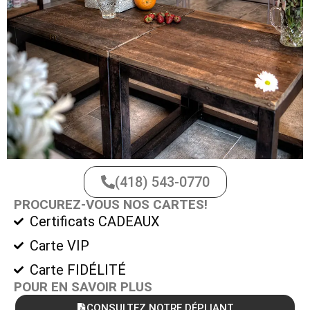
(418) 543-0770
PROCUREZ-VOUS NOS CARTES!
Certificats CADEAUX
Carte VIP
Carte FIDÉLITÉ
POUR EN SAVOIR PLUS
CONSULTEZ NOTRE DÉPLIANT