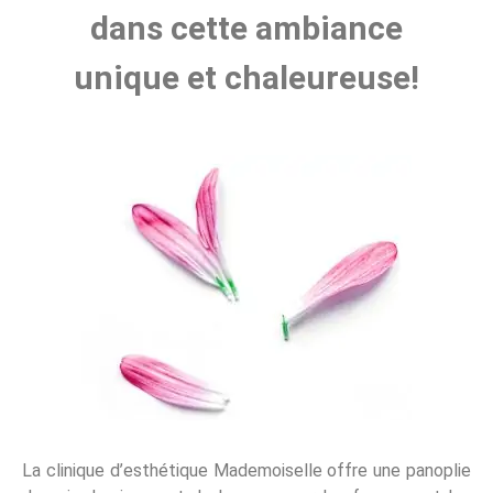
dans cette ambiance
unique et chaleureuse!
La clinique d’esthétique Mademoiselle offre une panoplie