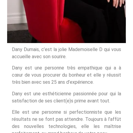
Dany Dumais, c’est la jolie Mademoiselle D qui vous
accueille avec son sourire.
Dany est une personne très empathique qui a à
cœur de vous procurer du bonheur et elle y réussit
très bien avec ses 25 ans d’expérience.
Dany est une esthéticienne passionnée pour qui la
satisfaction de ses client(e)s prime avant tout.
Elle est une personne si perfectionniste que les
résultats ne se font pas attendre. Toujours à l’affût
des nouvelles technologies, elle les maîtrise