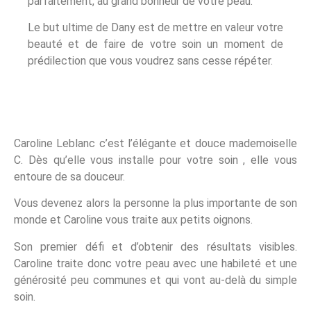
parfaitement, au grand bonheur de votre peau.
Le but ultime de Dany est de mettre en valeur votre
beauté et de faire de votre soin un moment de
prédilection que vous voudrez sans cesse répéter.
Caroline Leblanc c’est l’élégante et douce mademoiselle
C. Dès qu’elle vous installe pour votre soin , elle vous
entoure de sa douceur.
Vous devenez alors la personne la plus importante de son
monde et Caroline vous traite aux petits oignons.
Son premier défi et d’obtenir des résultats visibles.
Caroline traite donc votre peau avec une habileté et une
générosité peu communes et qui vont au-delà du simple
soin.