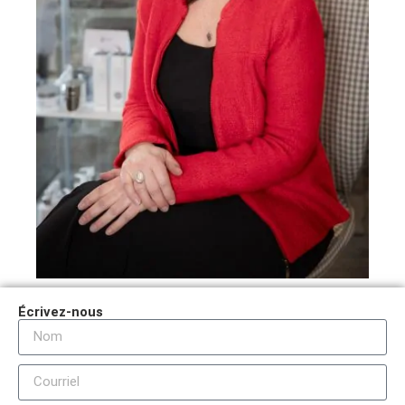
Écrivez-nous