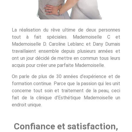
La réalisation du rêve ultime de deux personnes
tout à fait spéciales. Mademoiselle C et
Mademoiselle D. Caroline Leblanc et Dany Dumais
travaillaient ensemble depuis plusieurs années et
ont un jour décidé de mettre en commun tous leurs
acquis pour créer une parfaite Mademoiselle.
On parle de plus de 30 années d’expérience et de
formation continue. Parce que la passion qui les unit
concerne tout soin et traitement de la peau, ceci
fait de la clinique d’Esthétique Mademoiselle un
endroit unique.
Confiance et satisfaction,