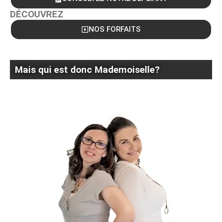
DÉCOUVREZ
NOS FORFAITS
Mais qui est donc Mademoiselle?