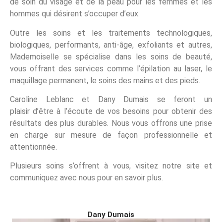
de soin du visage et de la peau pour les femmes et les
hommes qui désirent s’occuper d’eux.
Outre les soins et les traitements technologiques,
biologiques, performants, anti-âge, exfoliants et autres,
Mademoiselle se spécialise dans les soins de beauté,
vous offrant des services comme l’épilation au laser, le
maquillage permanent, le soins des mains et des pieds.
Caroline Leblanc et Dany Dumais se feront un
plaisir d’être à l’écoute de vos besoins pour obtenir des
résultats des plus durables. Nous vous offrons une prise
en charge sur mesure de façon professionnelle et
attentionnée.
Plusieurs soins s’offrent à vous, visitez notre site et
communiquez avec nous pour en savoir plus.
Dany Dumais