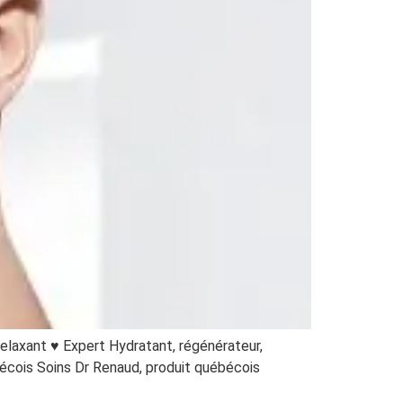
elaxant ♥ Expert Hydratant, régénérateur,
écois Soins Dr Renaud, produit québécois