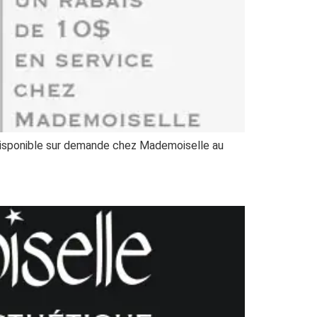
Disponible sur demande chez Mademoiselle au