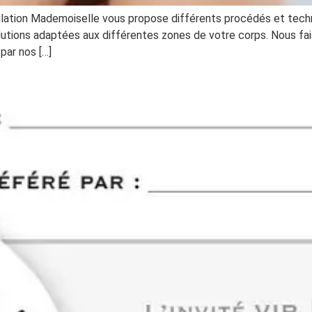
ilation Mademoiselle vous propose différents procédés et techno
utions adaptées aux différentes zones de votre corps. Nous faiso
 par nos […]