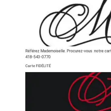
Référez Mademoiselle. Procurez-vous notre carte
418-543-0770
Carte FIDÉLITÉ