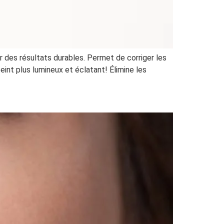
des résultats durables. Permet de corriger les
eint plus lumineux et éclatant! Élimine les