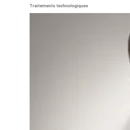
Traitements technologiques