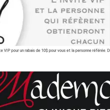
 VIP pour un rabais de 10$ pour vous et la personne référée. 