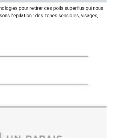
logies pour retirer ces poils superflus qui nous
ns l’épilation : des zones sensibles, visages,