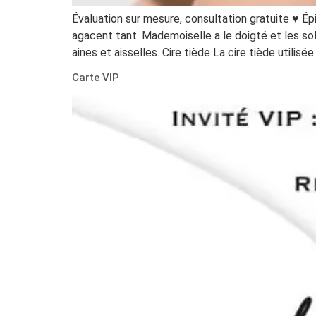
Évaluation sur mesure, consultation gratuite ♥ Ép
agacent tant. Mademoiselle a le doigté et les sol
aines et aisselles. Cire tiède La cire tiède utilisée
Carte VIP