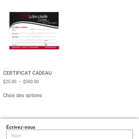
CERTIFICAT CADEAU
$
25.00
–
$
500.00
Choix des options
Écrivez-nous