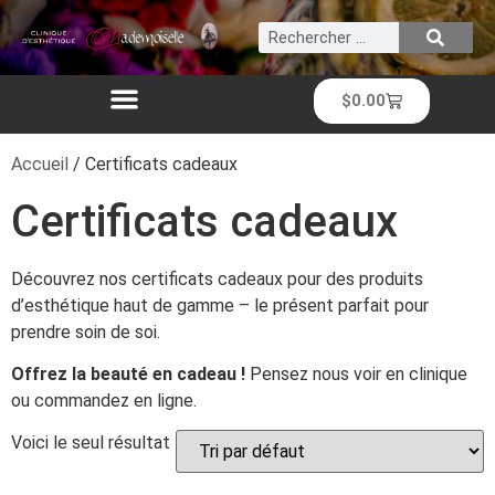
$
0.00
Accueil
/ Certificats cadeaux
Certificats cadeaux
Découvrez nos certificats cadeaux pour des produits
d’esthétique haut de gamme – le présent parfait pour
prendre soin de soi.
Offrez la beauté en cadeau !
Pensez nous voir en clinique
ou commandez en ligne.
Voici le seul résultat