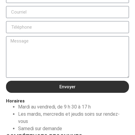
Envoyer
Horaires
Mardi au vendredi, de 9 h 30 à 17 h
Les mardis, mercredis et jeudis soirs sur rendez-
vous
Samedi sur demande