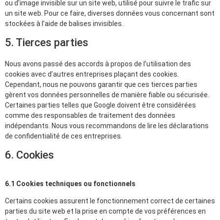
ou d’image invisible sur un site web, utilisé pour suivre le trafic sur
un site web. Pour ce faire, diverses données vous concernant sont
stockées à l’aide de balises invisibles.
5. Tierces parties
Nous avons passé des accords à propos de l’utilisation des
cookies avec d’autres entreprises plaçant des cookies.
Cependant, nous ne pouvons garantir que ces tierces parties
gèrent vos données personnelles de manière fiable ou sécurisée.
Certaines parties telles que Google doivent être considérées
comme des responsables de traitement des données
indépendants. Nous vous recommandons de lire les déclarations
de confidentialité de ces entreprises.
6. Cookies
6.1 Cookies techniques ou fonctionnels
Certains cookies assurent le fonctionnement correct de certaines
parties du site web et la prise en compte de vos préférences en