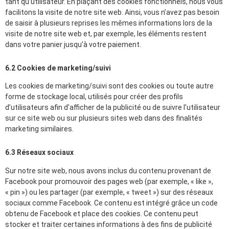
tant qu’utilisateur. En plaçant des cookies fonctionnels, nous vous
facilitons la visite de notre site web. Ainsi, vous n’avez pas besoin
de saisir à plusieurs reprises les mêmes informations lors de la
visite de notre site web et, par exemple, les éléments restent
dans votre panier jusqu’à votre paiement.
6.2 Cookies de marketing/suivi
Les cookies de marketing/suivi sont des cookies ou toute autre
forme de stockage local, utilisés pour créer des profils
d’utilisateurs afin d’afficher de la publicité ou de suivre l’utilisateur
sur ce site web ou sur plusieurs sites web dans des finalités
marketing similaires.
6.3 Réseaux sociaux
Sur notre site web, nous avons inclus du contenu provenant de
Facebook pour promouvoir des pages web (par exemple, « like »,
« pin ») ou les partager (par exemple, « tweet ») sur des réseaux
sociaux comme Facebook. Ce contenu est intégré grâce un code
obtenu de Facebook et place des cookies. Ce contenu peut
stocker et traiter certaines informations à des fins de publicité