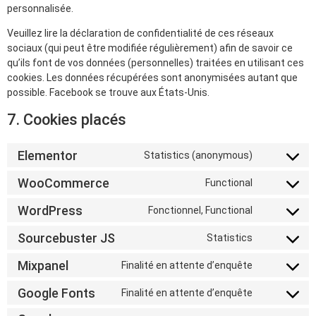
personnalisée.
Veuillez lire la déclaration de confidentialité de ces réseaux
sociaux (qui peut être modifiée régulièrement) afin de savoir ce
qu’ils font de vos données (personnelles) traitées en utilisant ces
cookies. Les données récupérées sont anonymisées autant que
possible. Facebook se trouve aux États-Unis.
7. Cookies placés
Elementor
Statistics (anonymous)
WooCommerce
Functional
WordPress
Fonctionnel, Functional
Sourcebuster JS
Statistics
Mixpanel
Finalité en attente d’enquête
Google Fonts
Finalité en attente d’enquête