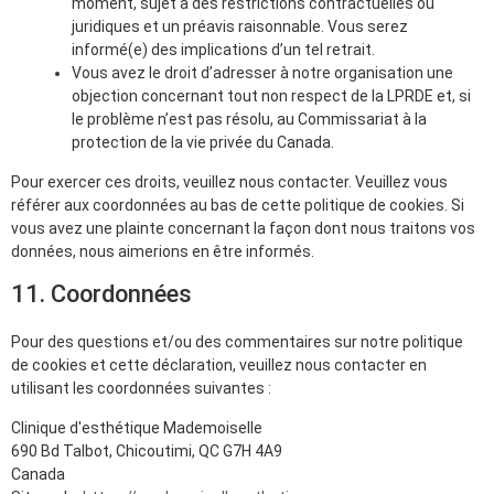
moment, sujet à des restrictions contractuelles ou
juridiques et un préavis raisonnable. Vous serez
informé(e) des implications d’un tel retrait.
Vous avez le droit d’adresser à notre organisation une
objection concernant tout non respect de la LPRDE et, si
le problème n’est pas résolu, au Commissariat à la
protection de la vie privée du Canada.
Pour exercer ces droits, veuillez nous contacter. Veuillez vous
référer aux coordonnées au bas de cette politique de cookies. Si
vous avez une plainte concernant la façon dont nous traitons vos
données, nous aimerions en être informés.
11. Coordonnées
Pour des questions et/ou des commentaires sur notre politique
de cookies et cette déclaration, veuillez nous contacter en
utilisant les coordonnées suivantes :
Clinique d'esthétique Mademoiselle
690 Bd Talbot, Chicoutimi, QC G7H 4A9
Canada