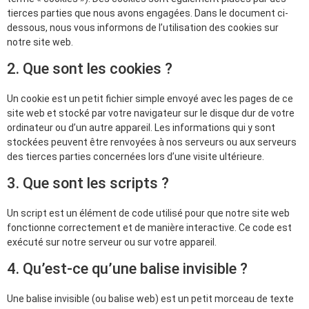
tierces parties que nous avons engagées. Dans le document ci-
dessous, nous vous informons de l’utilisation des cookies sur
notre site web.
2. Que sont les cookies ?
Un cookie est un petit fichier simple envoyé avec les pages de ce
site web et stocké par votre navigateur sur le disque dur de votre
ordinateur ou d’un autre appareil. Les informations qui y sont
stockées peuvent être renvoyées à nos serveurs ou aux serveurs
des tierces parties concernées lors d’une visite ultérieure.
3. Que sont les scripts ?
Un script est un élément de code utilisé pour que notre site web
fonctionne correctement et de manière interactive. Ce code est
exécuté sur notre serveur ou sur votre appareil.
4. Qu’est-ce qu’une balise invisible ?
Une balise invisible (ou balise web) est un petit morceau de texte