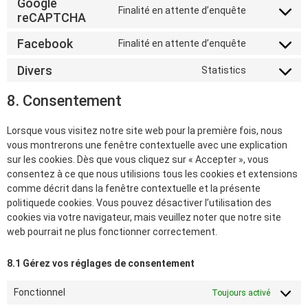
Google
Finalité en attente d’enquête
reCAPTCHA
Facebook
Finalité en attente d’enquête
Divers
Statistics
8. Consentement
Lorsque vous visitez notre site web pour la première fois, nous
vous montrerons une fenêtre contextuelle avec une explication
sur les cookies. Dès que vous cliquez sur « Accepter », vous
consentez à ce que nous utilisions tous les cookies et extensions
comme décrit dans la fenêtre contextuelle et la présente
politiquede cookies. Vous pouvez désactiver l’utilisation des
cookies via votre navigateur, mais veuillez noter que notre site
web pourrait ne plus fonctionner correctement.
8.1 Gérez vos réglages de consentement
Fonctionnel
Toujours activé