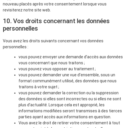
nouveau placés après votre consentement lorsque vous
revisiterez notre site web.
10. Vos droits concernant les données
personnelles
Vous avez les droits suivants concernant vos données
personnelles :
vous pouvez envoyer une demande d’accès aux données
vous concernant que nous traitons ;
vous pouvez vous opposer au traitement ;
vous pouvez demander une vue d’ensemble, sous un
format communément utilisé, des données que nous
traitons à votre sujet ;
vous pouvez demander la correction ou la suppression
des données si elles sont incorrectes ou si elles ne sont
plus d’actualité. Lorsque cela est approprié, les
informations modifiées seront transmises à des tierces
parties ayant accès aux informations en question.
Vous avez le droit de retirer votre consentement à tout