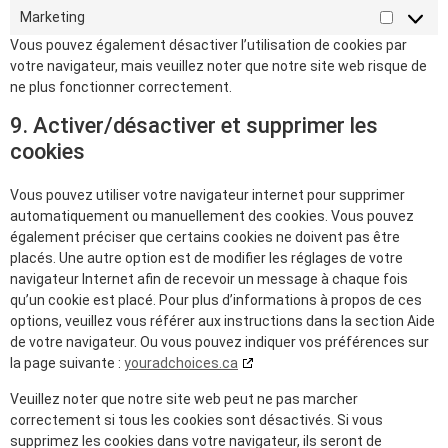
Marketing
Vous pouvez également désactiver l’utilisation de cookies par
votre navigateur, mais veuillez noter que notre site web risque de
ne plus fonctionner correctement.
9. Activer/désactiver et supprimer les
cookies
Vous pouvez utiliser votre navigateur internet pour supprimer
automatiquement ou manuellement des cookies. Vous pouvez
également préciser que certains cookies ne doivent pas être
placés. Une autre option est de modifier les réglages de votre
navigateur Internet afin de recevoir un message à chaque fois
qu’un cookie est placé. Pour plus d’informations à propos de ces
options, veuillez vous référer aux instructions dans la section Aide
de votre navigateur. Ou vous pouvez indiquer vos préférences sur
la page suivante :
youradchoices.ca
Veuillez noter que notre site web peut ne pas marcher
correctement si tous les cookies sont désactivés. Si vous
supprimez les cookies dans votre navigateur, ils seront de